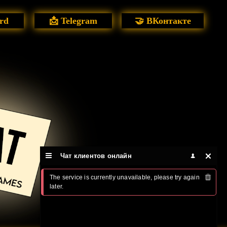
rd
📩 Telegram
🤝 ВКонтакте
Чат клиентов онлайн
The service is currently unavailable, please try again 
later.