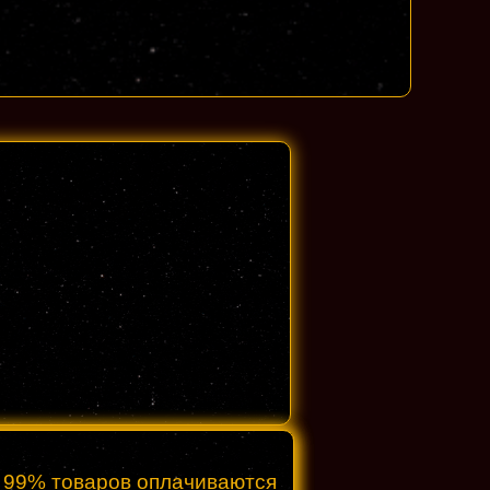
о 99% товаров оплачиваются