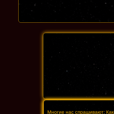
Многие нас спрашивают: Как