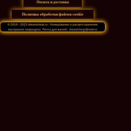
Оплата и доставка
Политика обработки файлов cookie
© 2016 - 2023 dreamcheat.ru - Копирование и распространение
материала запрещено. Почта для жалоб: dreamcheat@mail.ru